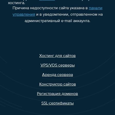
хостинга.
Причина недоступности сайта указана в
панели
управления
и в уведомлении, отправленном на
административный e-mail аккаунта.
Хостинг для сайтов
VPS/VDS серверы
Аренда сервера
Конструктор сайтов
Регистрация доменов
SSL-сертификаты