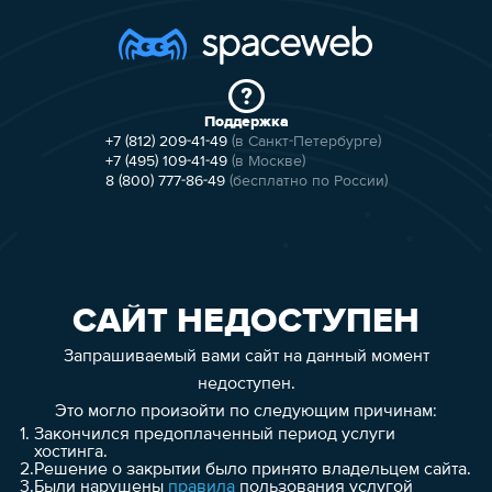
Поддержка
+7 (812) 209-41-49
(в Санкт-Петербурге)
+7 (495) 109-41-49
(в Москве)
8 (800) 777-86-49
(бесплатно по России)
САЙТ НЕДОСТУПЕН
Запрашиваемый вами сайт на данный момент
недоступен.
Это могло произойти по следующим причинам:
1.
Закончился предоплаченный период услуги
хостинга.
2.
Решение о закрытии было принято владельцем сайта.
3.
Были нарушены
правила
пользования услугой